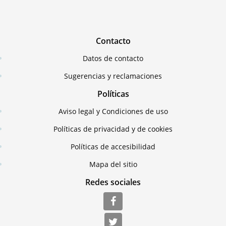
Contacto
Datos de contacto
Sugerencias y reclamaciones
Políticas
Aviso legal y Condiciones de uso
Políticas de privacidad y de cookies
Políticas de accesibilidad
Mapa del sitio
Redes sociales