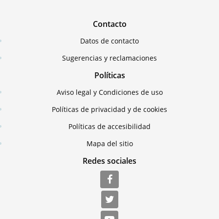
Contacto
Datos de contacto
Sugerencias y reclamaciones
Políticas
Aviso legal y Condiciones de uso
Políticas de privacidad y de cookies
Políticas de accesibilidad
Mapa del sitio
Redes sociales