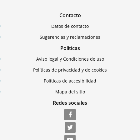
Contacto
Datos de contacto
Sugerencias y reclamaciones
Políticas
Aviso legal y Condiciones de uso
Políticas de privacidad y de cookies
Políticas de accesibilidad
Mapa del sitio
Redes sociales