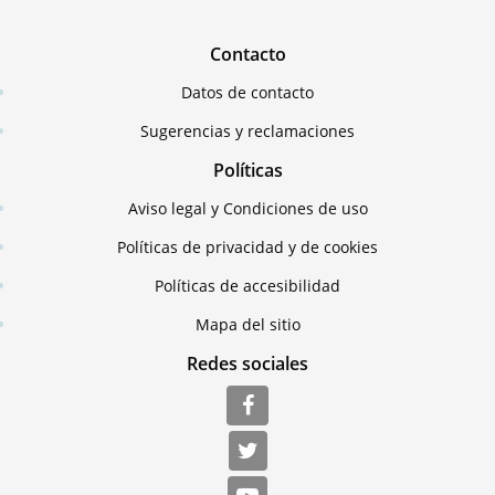
Contacto
Datos de contacto
Sugerencias y reclamaciones
Políticas
Aviso legal y Condiciones de uso
Políticas de privacidad y de cookies
Políticas de accesibilidad
Mapa del sitio
Redes sociales