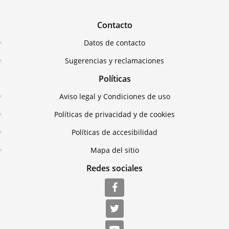
Contacto
Datos de contacto
Sugerencias y reclamaciones
Políticas
Aviso legal y Condiciones de uso
Políticas de privacidad y de cookies
Políticas de accesibilidad
Mapa del sitio
Redes sociales