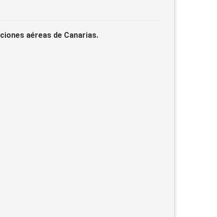
laciones aéreas de Canarias.