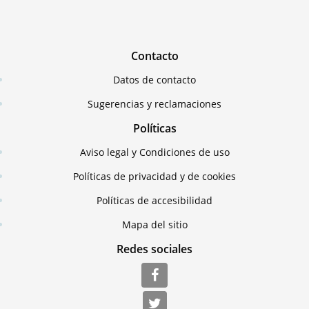
Contacto
Datos de contacto
Sugerencias y reclamaciones
Políticas
Aviso legal y Condiciones de uso
Políticas de privacidad y de cookies
Políticas de accesibilidad
Mapa del sitio
Redes sociales