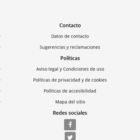
Contacto
Datos de contacto
Sugerencias y reclamaciones
Políticas
Aviso legal y Condiciones de uso
Políticas de privacidad y de cookies
Políticas de accesibilidad
Mapa del sitio
Redes sociales