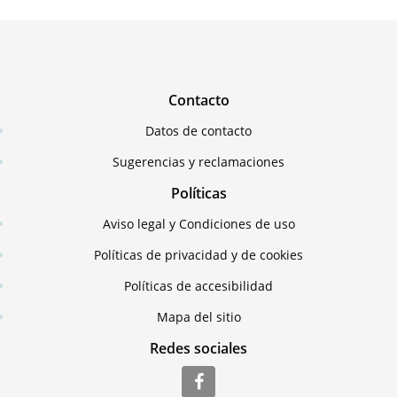
Contacto
Datos de contacto
Sugerencias y reclamaciones
Políticas
Aviso legal y Condiciones de uso
Políticas de privacidad y de cookies
Políticas de accesibilidad
Mapa del sitio
Redes sociales