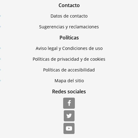
Contacto
Datos de contacto
Sugerencias y reclamaciones
Políticas
Aviso legal y Condiciones de uso
Políticas de privacidad y de cookies
Políticas de accesibilidad
Mapa del sitio
Redes sociales