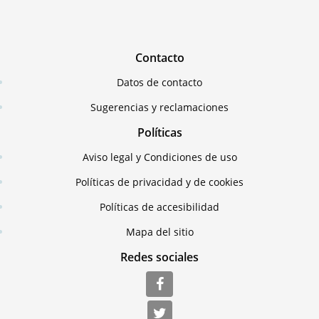
Contacto
Datos de contacto
Sugerencias y reclamaciones
Políticas
Aviso legal y Condiciones de uso
Políticas de privacidad y de cookies
Políticas de accesibilidad
Mapa del sitio
Redes sociales