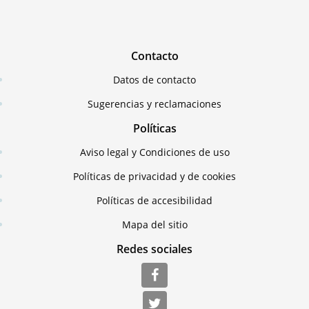
Contacto
Datos de contacto
Sugerencias y reclamaciones
Políticas
Aviso legal y Condiciones de uso
Políticas de privacidad y de cookies
Políticas de accesibilidad
Mapa del sitio
Redes sociales