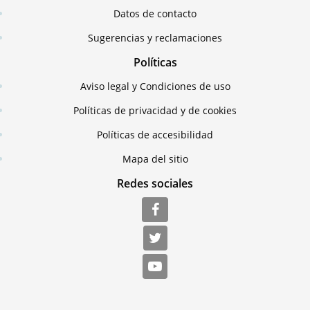
Datos de contacto
Sugerencias y reclamaciones
Políticas
Aviso legal y Condiciones de uso
Políticas de privacidad y de cookies
Políticas de accesibilidad
Mapa del sitio
Redes sociales