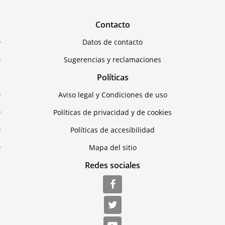
Contacto
Datos de contacto
Sugerencias y reclamaciones
Políticas
Aviso legal y Condiciones de uso
Políticas de privacidad y de cookies
Políticas de accesibilidad
Mapa del sitio
Redes sociales