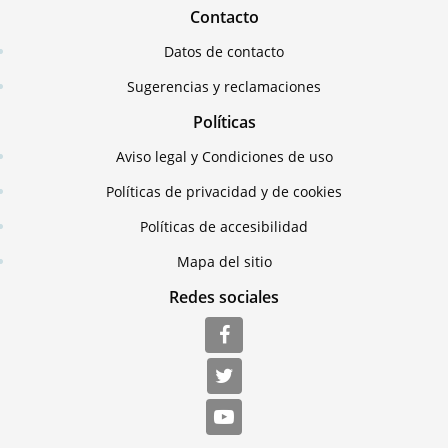
Contacto
Datos de contacto
Sugerencias y reclamaciones
Políticas
Aviso legal y Condiciones de uso
Políticas de privacidad y de cookies
Políticas de accesibilidad
Mapa del sitio
Redes sociales