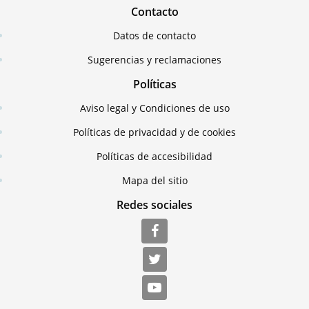
Contacto
Datos de contacto
Sugerencias y reclamaciones
Políticas
Aviso legal y Condiciones de uso
Políticas de privacidad y de cookies
Políticas de accesibilidad
Mapa del sitio
Redes sociales