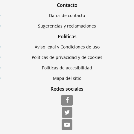
Contacto
Datos de contacto
Sugerencias y reclamaciones
Políticas
Aviso legal y Condiciones de uso
Políticas de privacidad y de cookies
Políticas de accesibilidad
Mapa del sitio
Redes sociales