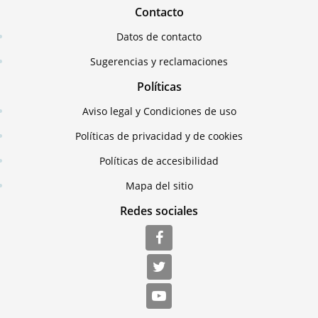
Contacto
Datos de contacto
Sugerencias y reclamaciones
Políticas
Aviso legal y Condiciones de uso
Políticas de privacidad y de cookies
Políticas de accesibilidad
Mapa del sitio
Redes sociales