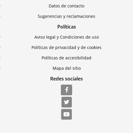
Datos de contacto
Sugerencias y reclamaciones
Políticas
Aviso legal y Condiciones de uso
Políticas de privacidad y de cookies
Políticas de accesibilidad
Mapa del sitio
Redes sociales