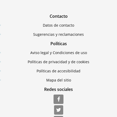
Contacto
Datos de contacto
Sugerencias y reclamaciones
Políticas
Aviso legal y Condiciones de uso
Políticas de privacidad y de cookies
Políticas de accesibilidad
Mapa del sitio
Redes sociales