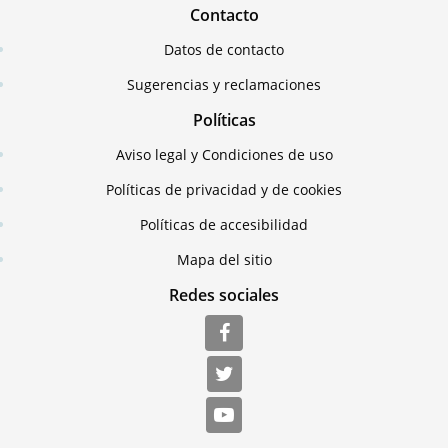
Contacto
Datos de contacto
Sugerencias y reclamaciones
Políticas
Aviso legal y Condiciones de uso
Políticas de privacidad y de cookies
Políticas de accesibilidad
Mapa del sitio
Redes sociales