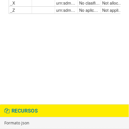
RECURSOS
Formato json