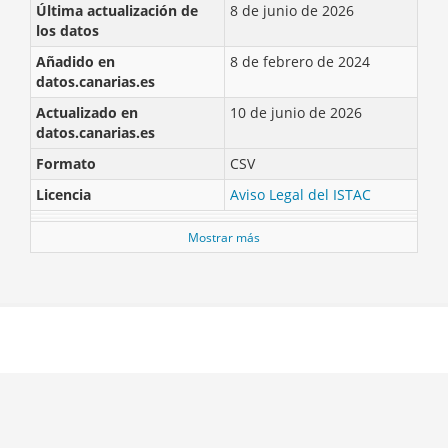
Última actualización de
8 de junio de 2026
los datos
Añadido en
8 de febrero de 2024
datos.canarias.es
Actualizado en
10 de junio de 2026
datos.canarias.es
Formato
CSV
Licencia
Aviso Legal del ISTAC
Mostrar más