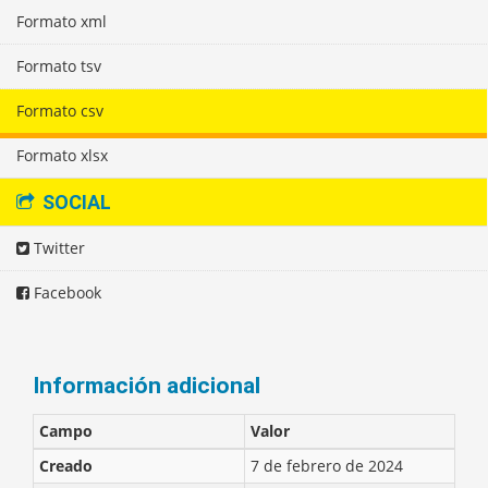
Formato xml
Formato tsv
Formato csv
Formato xlsx
SOCIAL
Twitter
Facebook
Información adicional
Campo
Valor
Creado
7 de febrero de 2024