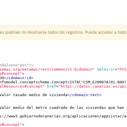
es podrían no mostrarse todos los registros. Puede acceder a todo 