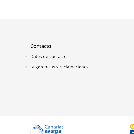
Contacto
Datos de contacto
Sugerencias y reclamaciones