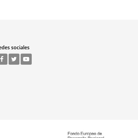
edes sociales