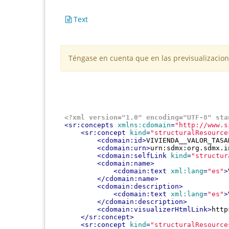
Text
Téngase en cuenta que en las previsualizacion