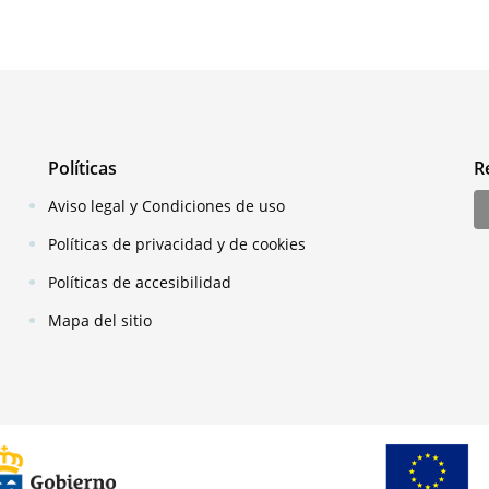
Políticas
R
Aviso legal y Condiciones de uso
Políticas de privacidad y de cookies
Políticas de accesibilidad
Mapa del sitio