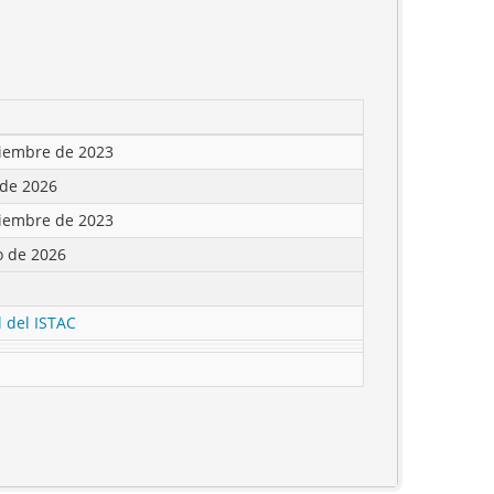
tiembre de 2023
 de 2026
tiembre de 2023
o de 2026
l del ISTAC