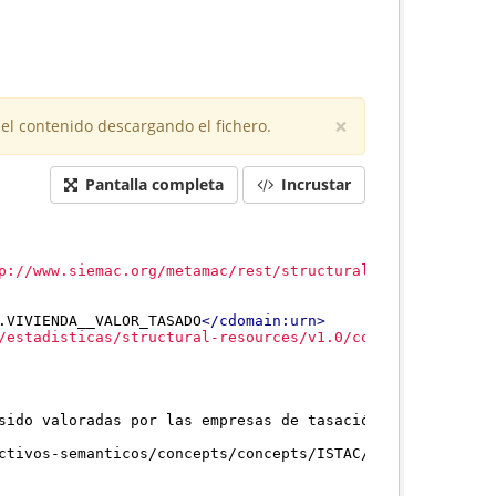
×
el contenido descargando el fichero.
Pantalla completa
Incrustar