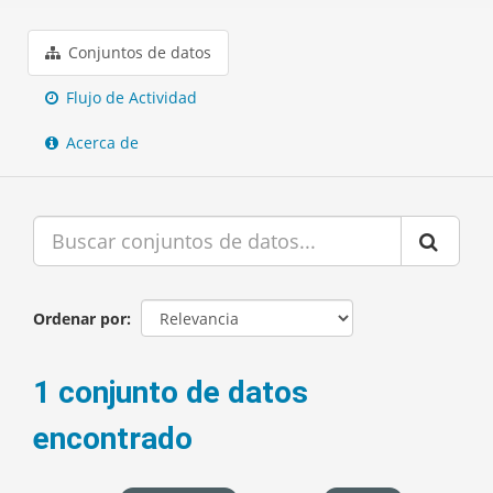
Conjuntos de datos
Flujo de Actividad
Acerca de
Ordenar por
1 conjunto de datos
encontrado