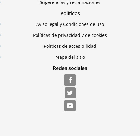
Sugerencias y reclamaciones
Políticas
Aviso legal y Condiciones de uso
Políticas de privacidad y de cookies
Políticas de accesibilidad
Mapa del sitio
Redes sociales