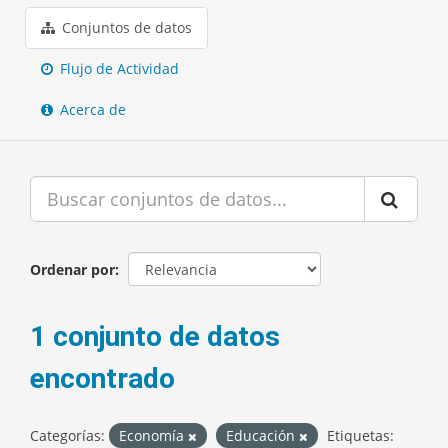
Conjuntos de datos
Flujo de Actividad
Acerca de
Ordenar por
1 conjunto de datos
encontrado
Categorías:
Economía
Educación
Etiquetas: