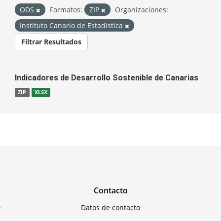
ODS
Formatos:
ZIP
Organizaciones:
Instituto Canario de Estadística
Filtrar Resultados
Indicadores de Desarrollo Sostenible de Canarias
ZIP
XLSX
Contacto
Datos de contacto