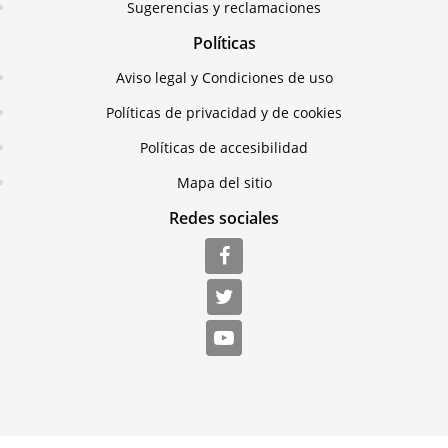
Sugerencias y reclamaciones
Políticas
Aviso legal y Condiciones de uso
Políticas de privacidad y de cookies
Políticas de accesibilidad
Mapa del sitio
Redes sociales