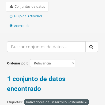
Conjuntos de datos
Flujo de Actividad
Acerca de
Ordenar por
1 conjunto de datos
encontrado
Etiquetas:
Indicadores de Desarrollo Sostenible