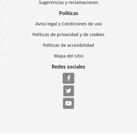
Sugerencias y reclamaciones
Políticas
Aviso legal y Condiciones de uso
Políticas de privacidad y de cookies
Políticas de accesibilidad
Mapa del sitio
Redes sociales