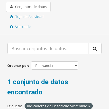
Conjuntos de datos
Flujo de Actividad
Acerca de
Ordenar por
1 conjunto de datos
encontrado
Etiquetas:
Indicadores de Desarrollo Sostenible