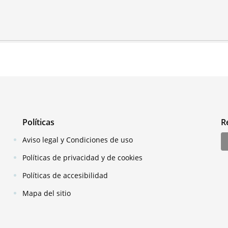
Políticas
R
Aviso legal y Condiciones de uso
Políticas de privacidad y de cookies
Políticas de accesibilidad
Mapa del sitio