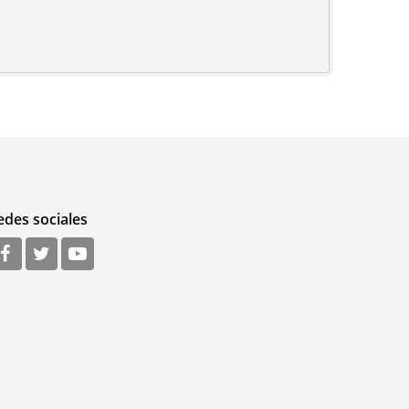
edes sociales