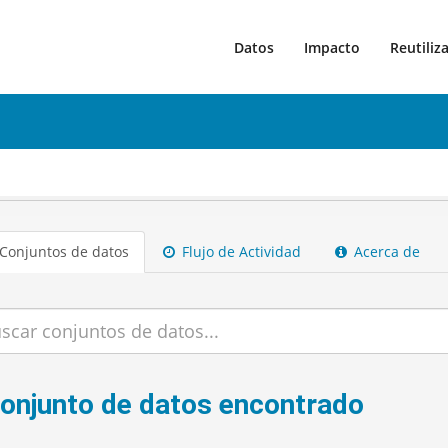
Datos
Impacto
Reutiliz
Conjuntos de datos
Flujo de Actividad
Acerca de
conjunto de datos encontrado