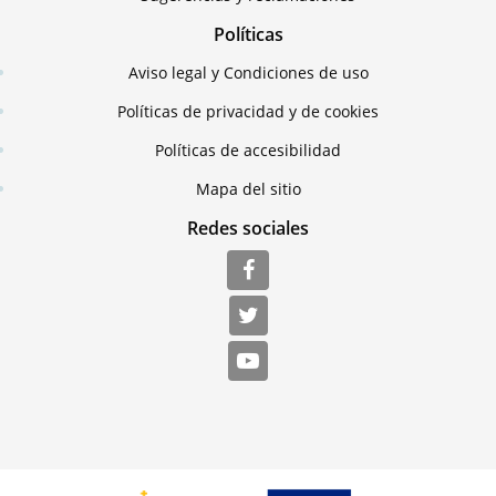
Políticas
Aviso legal y Condiciones de uso
Políticas de privacidad y de cookies
Políticas de accesibilidad
Mapa del sitio
Redes sociales