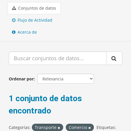
Conjuntos de datos
Flujo de Actividad
Acerca de
Ordenar por
1 conjunto de datos
encontrado
Categorías:
Transporte
Comercio
Etiquetas: