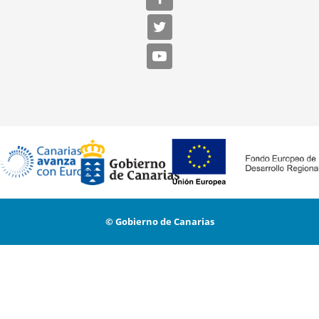
© Gobierno de Canarias