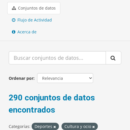
Conjuntos de datos
Flujo de Actividad
Acerca de
Ordenar por
290 conjuntos de datos
encontrados
Categorías:
Deportes
Cultura y ocio