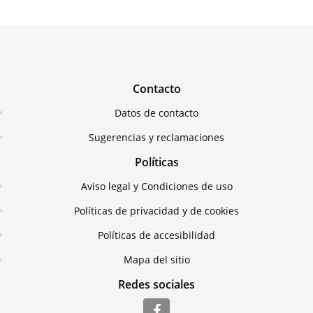
Contacto
Datos de contacto
Sugerencias y reclamaciones
Políticas
Aviso legal y Condiciones de uso
Políticas de privacidad y de cookies
Políticas de accesibilidad
Mapa del sitio
Redes sociales