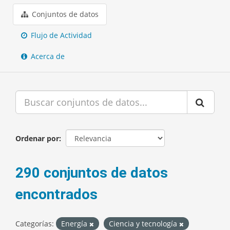
Conjuntos de datos
Flujo de Actividad
Acerca de
Ordenar por
290 conjuntos de datos
encontrados
Categorías:
Energía
Ciencia y tecnología