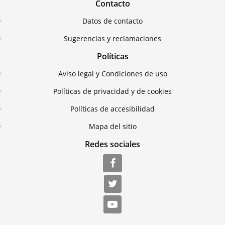
Contacto
Datos de contacto
Sugerencias y reclamaciones
Políticas
Aviso legal y Condiciones de uso
Políticas de privacidad y de cookies
Políticas de accesibilidad
Mapa del sitio
Redes sociales