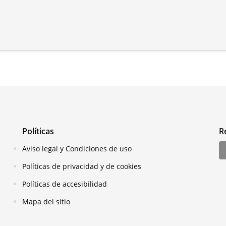
Políticas
R
Aviso legal y Condiciones de uso
Políticas de privacidad y de cookies
Políticas de accesibilidad
Mapa del sitio