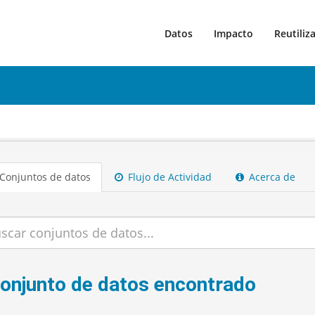
Datos
Impacto
Reutiliz
Conjuntos de datos
Flujo de Actividad
Acerca de
conjunto de datos encontrado