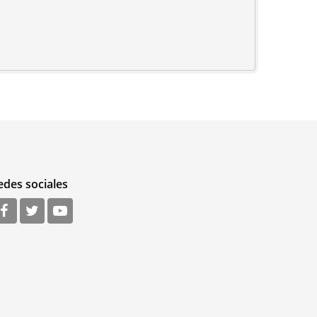
edes sociales