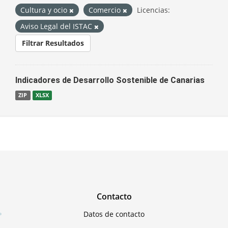
Cultura y ocio
Comercio
Licencias:
Aviso Legal del ISTAC
Filtrar Resultados
Indicadores de Desarrollo Sostenible de Canarias
ZIP
XLSX
Contacto
Datos de contacto