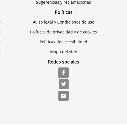
Sugerencias y reclamaciones
Políticas
Aviso legal y Condiciones de uso
Políticas de privacidad y de cookies
Políticas de accesibilidad
Mapa del sitio
Redes sociales