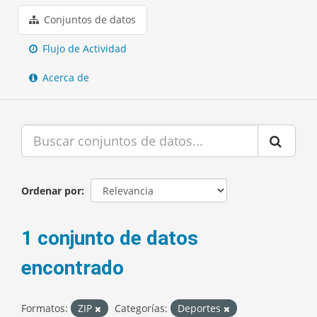
Conjuntos de datos
Flujo de Actividad
Acerca de
Ordenar por
1 conjunto de datos
encontrado
Formatos:
ZIP
Categorías:
Deportes