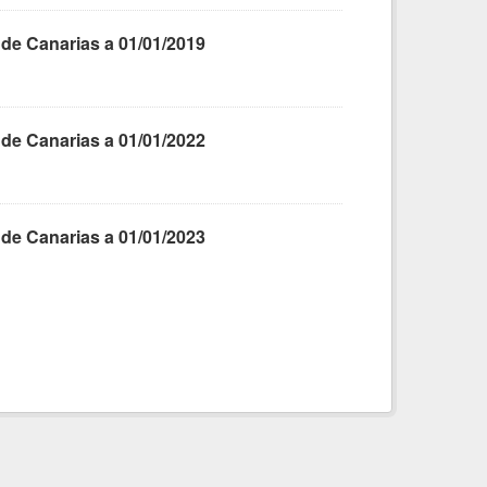
 de Canarias a 01/01/2019
 de Canarias a 01/01/2022
 de Canarias a 01/01/2023