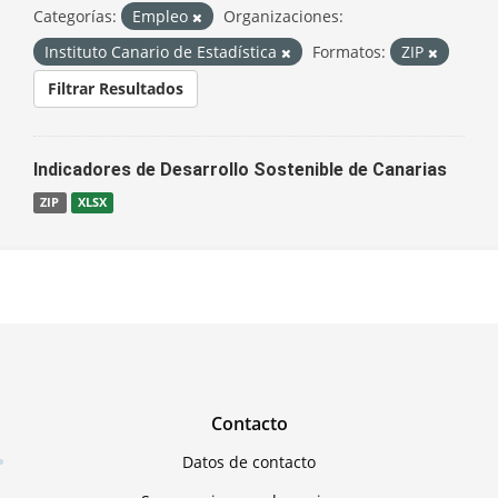
Categorías:
Empleo
Organizaciones:
Instituto Canario de Estadística
Formatos:
ZIP
Filtrar Resultados
Indicadores de Desarrollo Sostenible de Canarias
ZIP
XLSX
Contacto
Datos de contacto