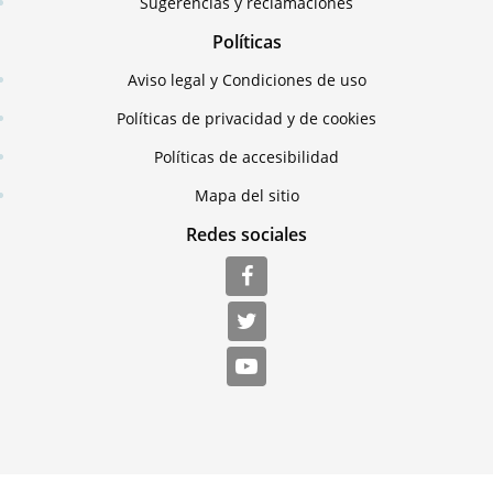
Sugerencias y reclamaciones
Políticas
Aviso legal y Condiciones de uso
Políticas de privacidad y de cookies
Políticas de accesibilidad
Mapa del sitio
Redes sociales