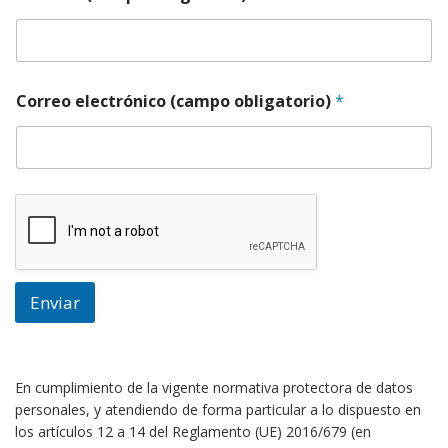
Correo electrónico (campo obligatorio)
*
Enviar
En cumplimiento de la vigente normativa protectora de datos
personales, y atendiendo de forma particular a lo dispuesto en
los artículos 12 a 14 del Reglamento (UE) 2016/679 (en