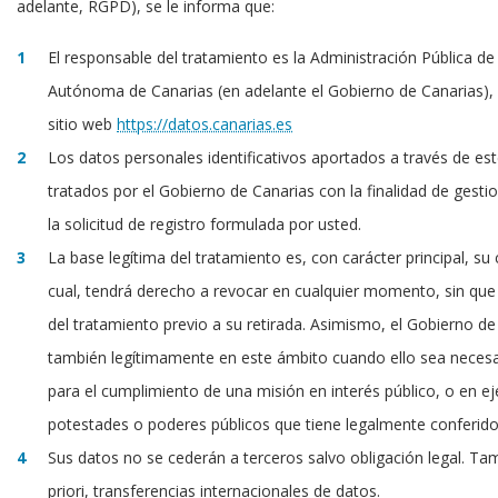
adelante, RGPD), se le informa que:
El responsable del tratamiento es la Administración Pública d
Autónoma de Canarias (en adelante el Gobierno de Canarias)
sitio web
https://datos.canarias.es
Los datos personales identificativos aportados a través de es
tratados por el Gobierno de Canarias con la finalidad de gesti
la solicitud de registro formulada por usted.
La base legítima del tratamiento es, con carácter principal, su
cual, tendrá derecho a revocar en cualquier momento, sin que el
del tratamiento previo a su retirada. Asimismo, el Gobierno de
también legítimamente en este ámbito cuando ello sea necesar
para el cumplimiento de una misión en interés público, o en eje
potestades o poderes públicos que tiene legalmente conferido
Sus datos no se cederán a terceros salvo obligación legal. Ta
priori, transferencias internacionales de datos.