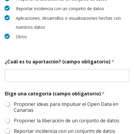
Reportar incidencia con un conjunto de datos
Aplicaciones, desarrollos o visualizaciones hechas con
nuestros datos
Otros
¿Cuál es tu aportación? (campo obligatorio)
*
Elige una categoría (campo obligatorio)
*
Proponer ideas para impulsar el Open Data en
Canarias
Proponer la liberación de un conjunto de datos
Reportar incidencia con un conjunto de datos