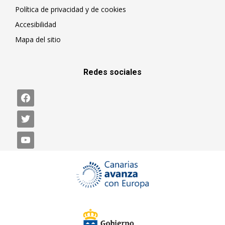
Política de privacidad y de cookies
Accesibilidad
Mapa del sitio
Redes sociales
facebook
twitter
youtube