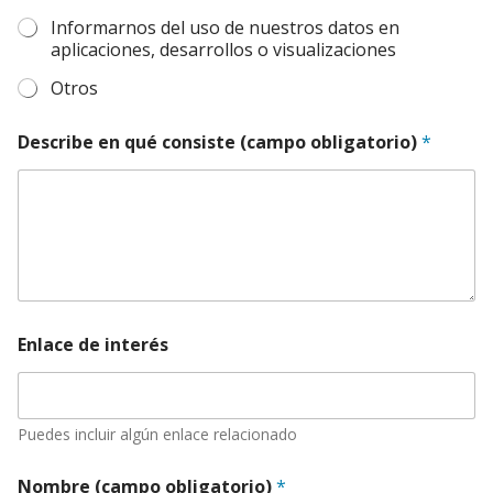
Informarnos del uso de nuestros datos en
aplicaciones, desarrollos o visualizaciones
Otros
Describe en qué consiste (campo obligatorio)
*
Enlace de interés
Puedes incluir algún enlace relacionado
Nombre (campo obligatorio)
*