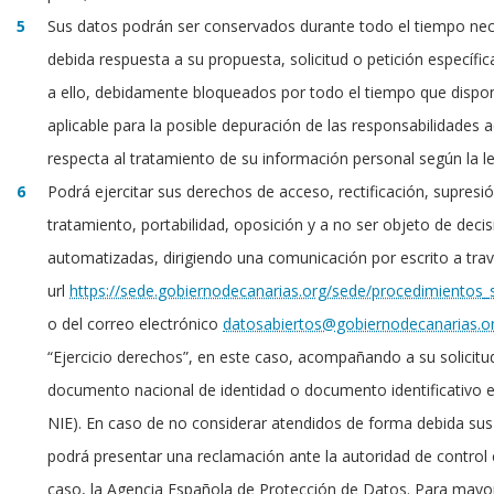
Sus datos podrán ser conservados durante todo el tiempo nec
debida respuesta a su propuesta, solicitud o petición específic
a ello, debidamente bloqueados por todo el tiempo que dispong
aplicable para la posible depuración de las responsabilidades 
respecta al tratamiento de su información personal según la leg
Podrá ejercitar sus derechos de acceso, rectificación, supresión
tratamiento, portabilidad, oposición y a no ser objeto de decis
automatizadas, dirigiendo una comunicación por escrito a trav
url
https://sede.gobiernodecanarias.org/sede/procedimientos_s
o del correo electrónico
datosabiertos@gobiernodecanarias.o
“Ejercicio derechos”, en este caso, acompañando a su solicitu
documento nacional de identidad o documento identificativo e
NIE). En caso de no considerar atendidos de forma debida su
podrá presentar una reclamación ante la autoridad de control
caso, la Agencia Española de Protección de Datos. Para mayo