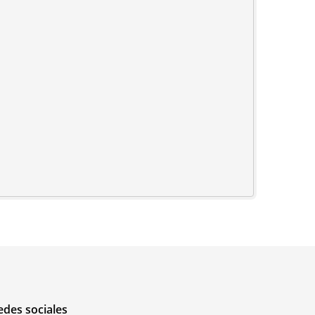
edes sociales