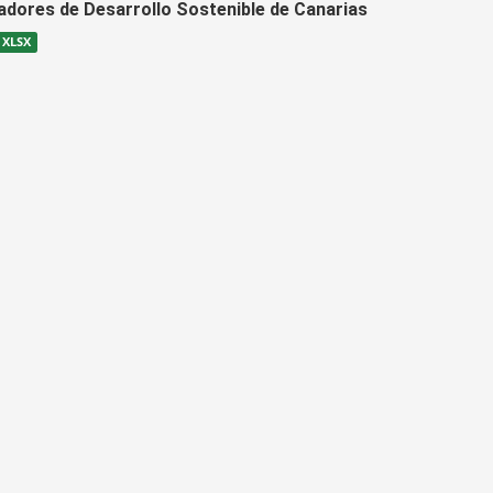
cadores de Desarrollo Sostenible de Canarias
XLSX