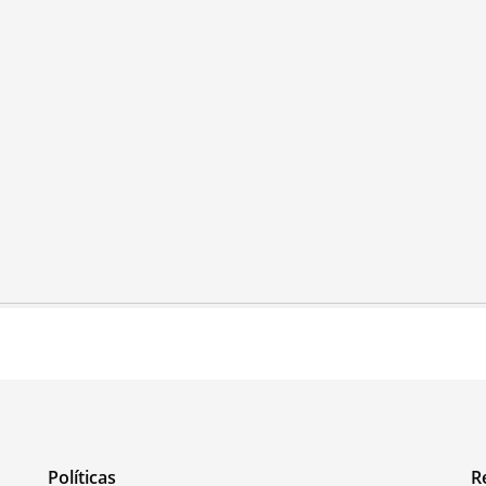
Políticas
R