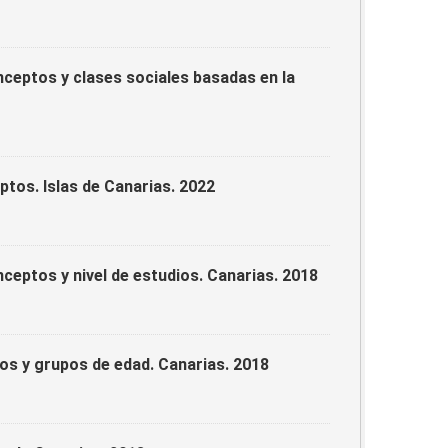
ceptos y clases sociales basadas en la
tos. Islas de Canarias. 2022
eptos y nivel de estudios. Canarias. 2018
os y grupos de edad. Canarias. 2018