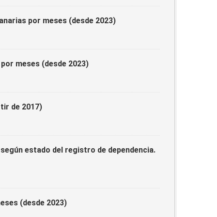
anarias por meses (desde 2023)
s por meses (desde 2023)
tir de 2017)
 según estado del registro de dependencia.
meses (desde 2023)