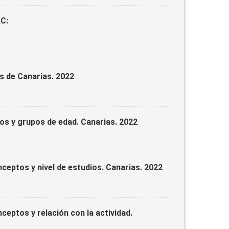
AC:
s de Canarias. 2022
os y grupos de edad. Canarias. 2022
eptos y nivel de estudios. Canarias. 2022
eptos y relación con la actividad.