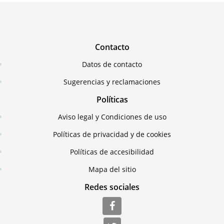
Contacto
Datos de contacto
Sugerencias y reclamaciones
Políticas
Aviso legal y Condiciones de uso
Políticas de privacidad y de cookies
Políticas de accesibilidad
Mapa del sitio
Redes sociales