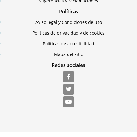
Sugerencias y reclamaciones
Políticas
Aviso legal y Condiciones de uso
Políticas de privacidad y de cookies
Políticas de accesibilidad
Mapa del sitio
Redes sociales