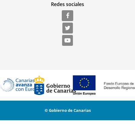
Redes sociales
© Gobierno de Canarias