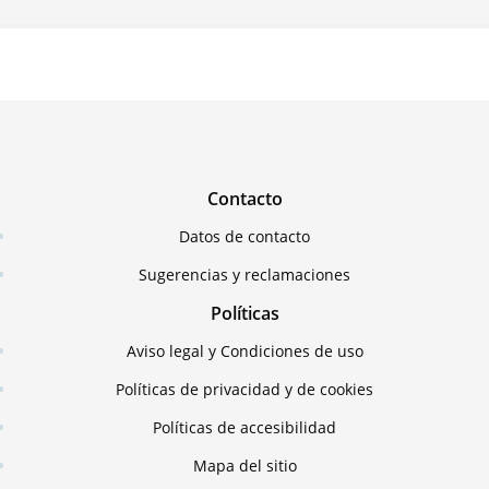
Contacto
Datos de contacto
Sugerencias y reclamaciones
Políticas
Aviso legal y Condiciones de uso
Políticas de privacidad y de cookies
Políticas de accesibilidad
Mapa del sitio