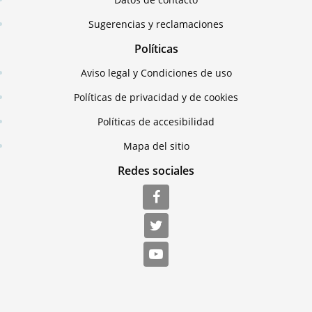
Sugerencias y reclamaciones
Políticas
Aviso legal y Condiciones de uso
Políticas de privacidad y de cookies
Políticas de accesibilidad
Mapa del sitio
Redes sociales