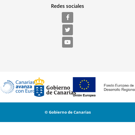
Redes sociales
© Gobierno de Canarias