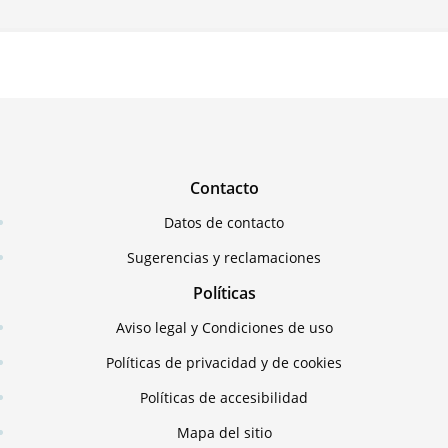
Contacto
Datos de contacto
Sugerencias y reclamaciones
Políticas
Aviso legal y Condiciones de uso
Políticas de privacidad y de cookies
Políticas de accesibilidad
Mapa del sitio