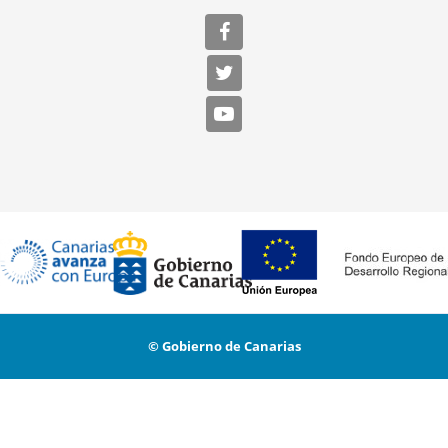
© Gobierno de Canarias