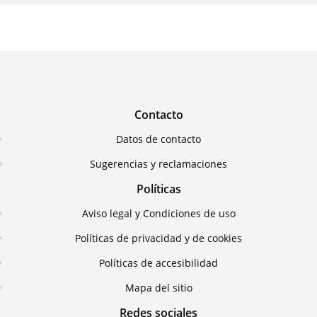
Contacto
Datos de contacto
Sugerencias y reclamaciones
Políticas
Aviso legal y Condiciones de uso
Políticas de privacidad y de cookies
Políticas de accesibilidad
Mapa del sitio
Redes sociales