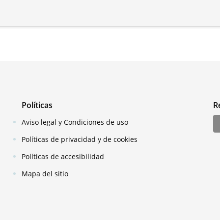
Políticas
R
Aviso legal y Condiciones de uso
Políticas de privacidad y de cookies
Políticas de accesibilidad
Mapa del sitio