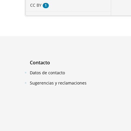
CC BY
1
Contacto
Datos de contacto
Sugerencias y reclamaciones