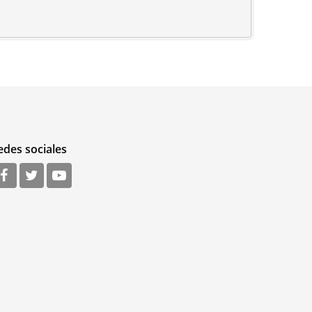
edes sociales