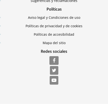
Sugerencias y reclamaciones
Políticas
Aviso legal y Condiciones de uso
Políticas de privacidad y de cookies
Políticas de accesibilidad
Mapa del sitio
Redes sociales