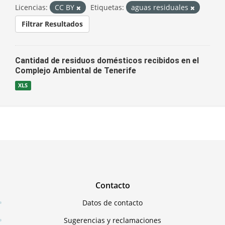
Licencias:
CC BY
Etiquetas:
aguas residuales
Filtrar Resultados
Cantidad de residuos domésticos recibidos en el
Complejo Ambiental de Tenerife
XLS
Contacto
Datos de contacto
Sugerencias y reclamaciones