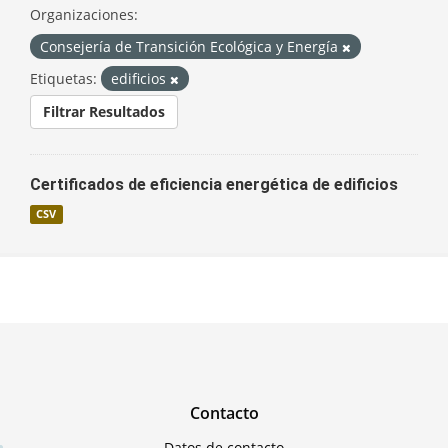
Organizaciones:
Consejería de Transición Ecológica y Energía
Etiquetas:
edificios
Filtrar Resultados
Certificados de eficiencia energética de edificios
CSV
Contacto
Datos de contacto