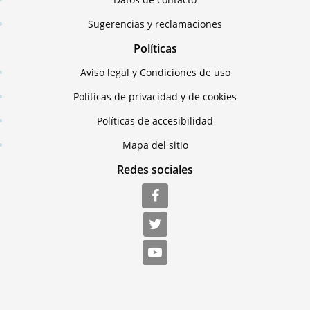
Sugerencias y reclamaciones
Políticas
Aviso legal y Condiciones de uso
Políticas de privacidad y de cookies
Políticas de accesibilidad
Mapa del sitio
Redes sociales