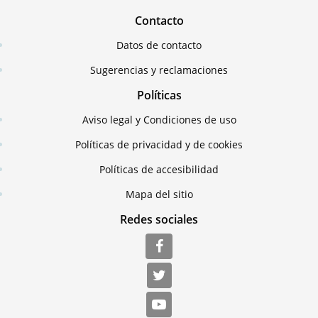
Contacto
Datos de contacto
Sugerencias y reclamaciones
Políticas
Aviso legal y Condiciones de uso
Políticas de privacidad y de cookies
Políticas de accesibilidad
Mapa del sitio
Redes sociales