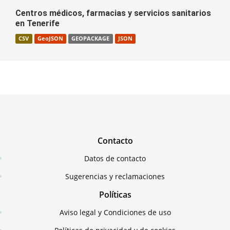
Centros médicos, farmacias y servicios sanitarios
en Tenerife
CSV
GeoJSON
GEOPACKAGE
JSON
Contacto
Datos de contacto
Sugerencias y reclamaciones
Políticas
Aviso legal y Condiciones de uso