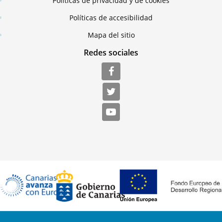
Políticas de privacidad y de cookies
Políticas de accesibilidad
Mapa del sitio
Redes sociales