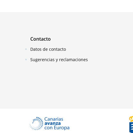
Contacto
Datos de contacto
Sugerencias y reclamaciones