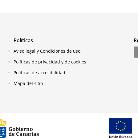
Políticas
R
Aviso legal y Condiciones de uso
Políticas de privacidad y de cookies
Políticas de accesibilidad
Mapa del sitio