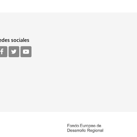
edes sociales